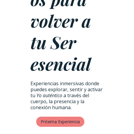
volver a
tu Ser
esencial
Experiencias inmersivas donde
puedes explorar, sentir y activar
tu
Yo auténtico
a través del
cuerpo, la presencia y la
conexión humana.
Próxima Experiencia